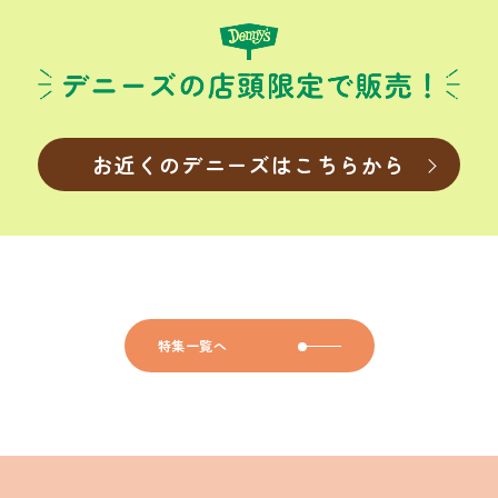
お近くのデニーズはこちらから
特集一覧へ