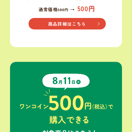
500円
通常価格
→
580円
商品詳細はこちら