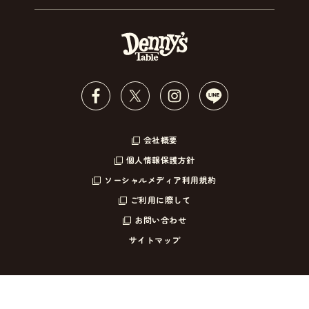
会社概要
個人情報保護方針
ソーシャルメディア利用規約
ご利用に際して
お問い合わせ
サイトマップ