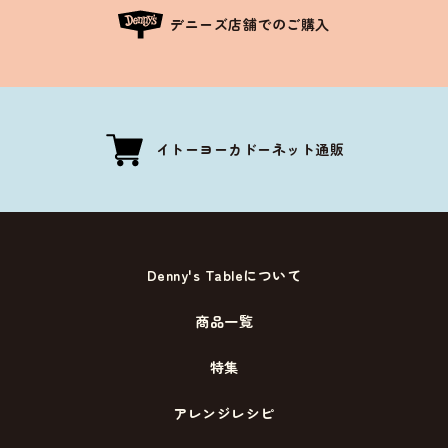
デニーズ店舗でのご購入
イトーヨーカドーネット通販
Denny's Tableについて
商品一覧
特集
アレンジレシピ