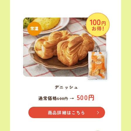
デニッシュ
500円
通常価格
→
600円
商品詳細はこちら