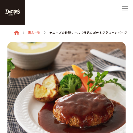
商品一覧
デニーズの特製ソースで仕込んだデミグラスハンバーグ