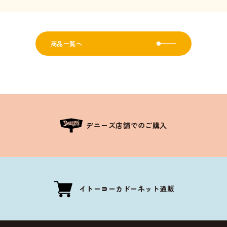
商品一覧へ
デニーズ店舗でのご購入
イトーヨーカドーネット通販