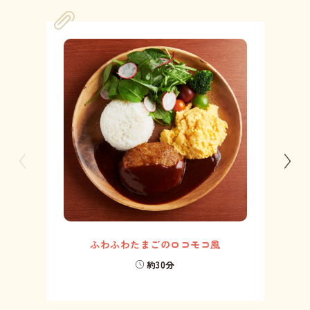
ふわふわたまごのロコモコ風
約30分