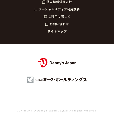
個人情報保護方針
ソーシャルメディア利用規約
ご利用に際して
お問い合わせ
サイトマップ
COPYRIGHT © Denny’s Japan Co.,Ltd. All Rights Reserved.