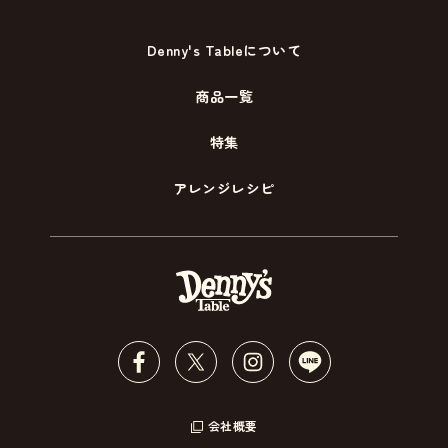
Denny's Tableについて
商品一覧
特集
アレンジレシピ
会社概要