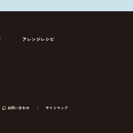
アレンジレシピ
お問い合わせ
サイトマップ