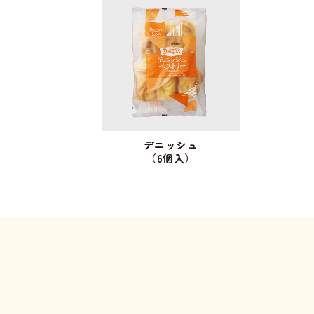
デニッシュ
（6個入）