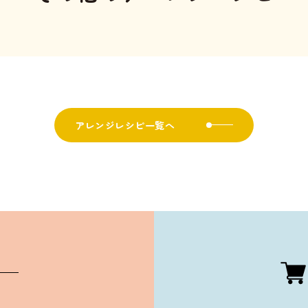
アレンジレシピ一覧へ