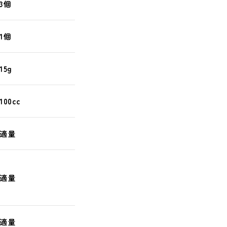
3個
1個
15g
100cc
適量
適量
適量