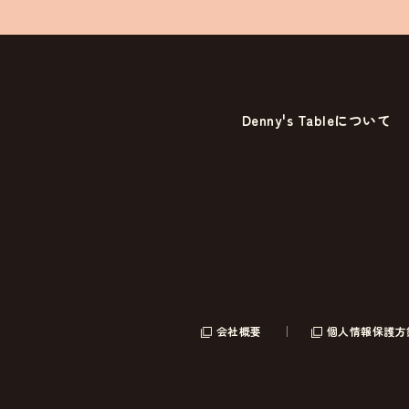
Denny's Tableについて
会社概要
個人情報保護方