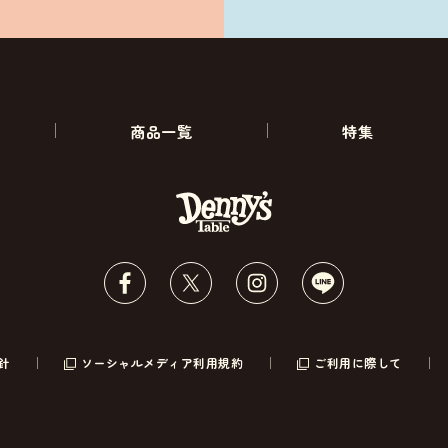
商品一覧
特集
針
ソーシャルメディア利用規約
ご利用に際して