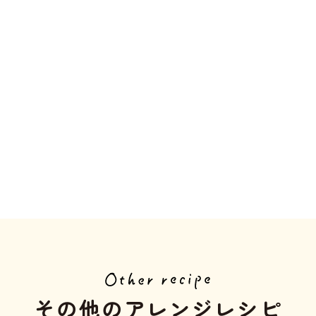
その他のアレンジレシピ