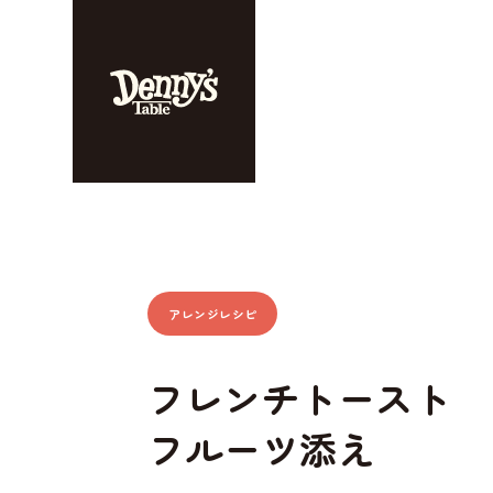
アレンジレシピ
フレンチトースト
フルーツ添え