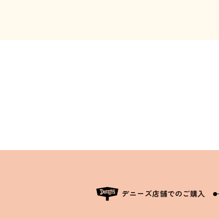
デニーズ店舗でのご購入