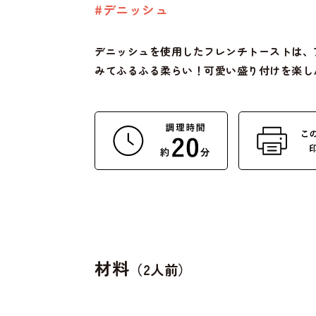
デニッシュ
デニッシュを使用したフレンチトーストは、
みてふるふる柔らい！可愛い盛り付けを楽し
材料
（2人前）