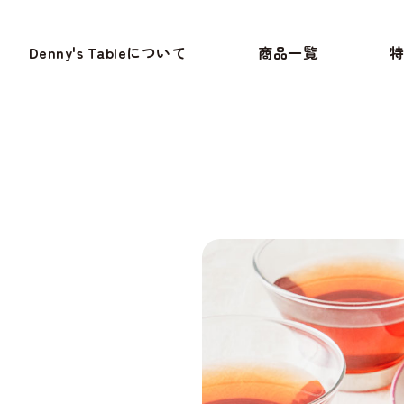
Denny's Tableについて
商品一覧