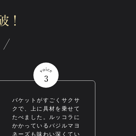
バケットがすごくサクサ
クで、上に具材を乗せて
たべました。ルッコラに
かかっているバジルマヨ
ネーズも味わい深くてい