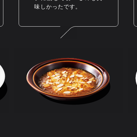
味しかったです。