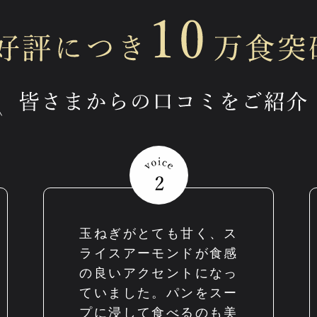
玉ねぎがとても甘く、ス
ライスアーモンドが食感
の良いアクセントになっ
ていました。パンをスー
プに浸して食べるのも美