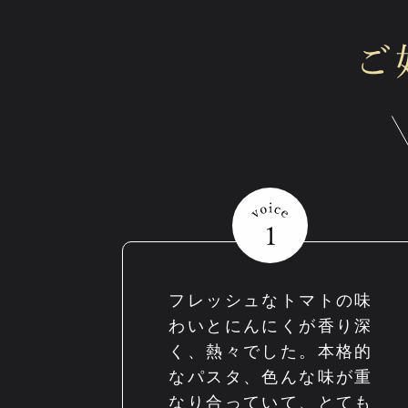
フレッシュなトマトの味
わいとにんにくが香り深
く、熱々でした。本格的
なパスタ、色んな味が重
なり合っていて、とても