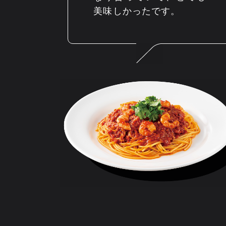
美味しかったです。