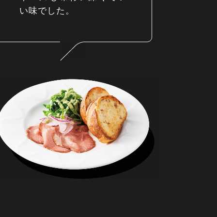
い味でした。