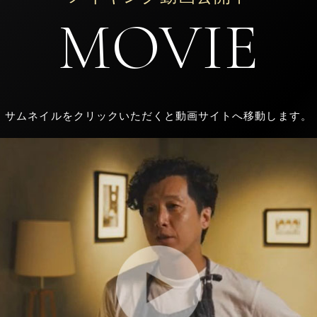
MOVIE
サムネイルをクリックいただくと動画サイトへ移動します。