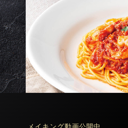
メイキング動画公開中