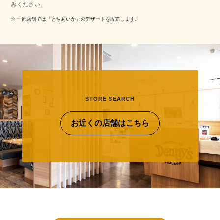
みください。
一部店舗では「とちあいか」のデザートを販売します。
STORE SEARCH
お近くの店舗はこちら