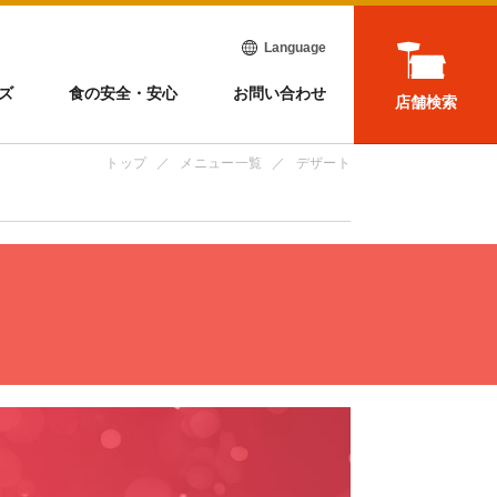
Language
ズ
食の安全・安心
お問い合わせ
店舗検索
トップ
メニュー一覧
デザート