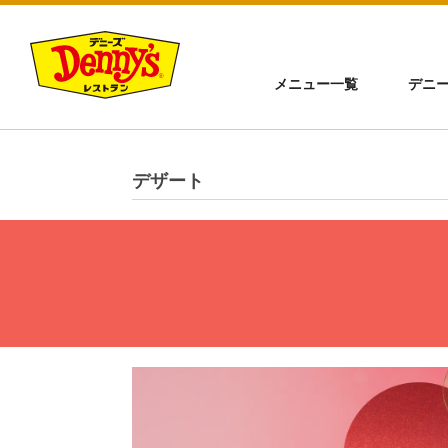
メニュー一覧
デニ
デザート