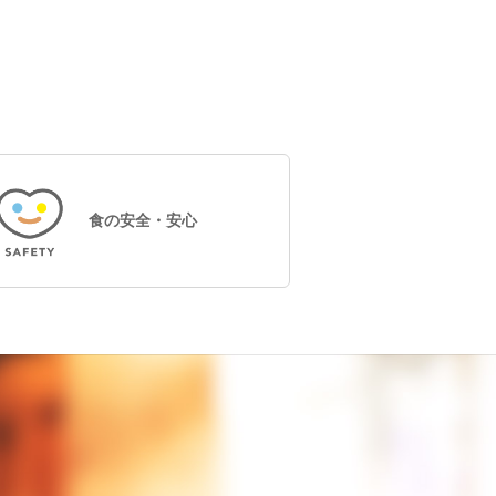
食の安全・安心