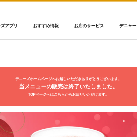
ーズアプリ
おすすめ情報
お店のサービス
デニャー
デニーズホームページへお越しいただきありがとうございます。
当メニューの販売は終了いたしました。
TOPページへはこちらからお戻りいただけます。