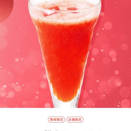
期間限定
店舗限定