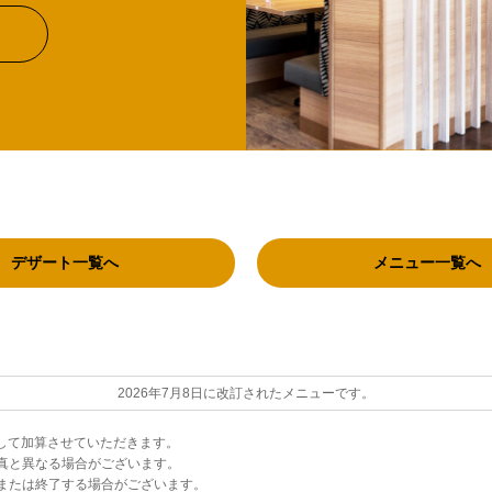
デザート一覧へ
メニュー一覧へ
2026年7月8日に改訂されたメニューです。
として加算させていただきます。
真と異なる場合がございます。
または終了する場合がございます。