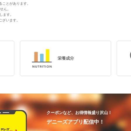
ることがあります。
ません。
します。
ございます。
栄養成分
クーポンなど、お得情報盛り沢山！
デニーズアプリ配信中！