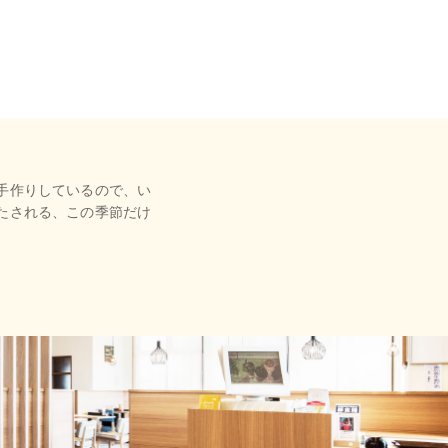
手作りしているので、い
たされる、この季節だけ