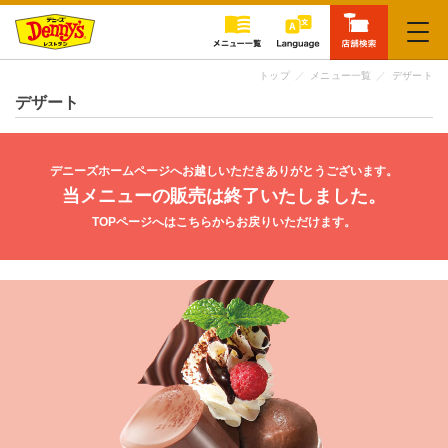
閉じる
トップ
メニュー一覧
デザート
デザート
デニーズホームページへお越しいただきありがとうございます。
当メニューの販売は終了いたしました。
TOPページへはこちらからお戻りいただけます。