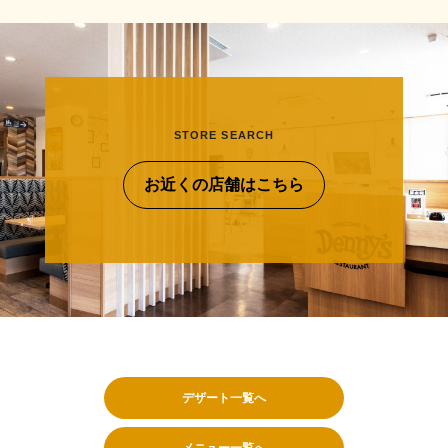
STORE SEARCH
お近くの店舗はこちら
デザート一覧へ
メニュー一覧へ