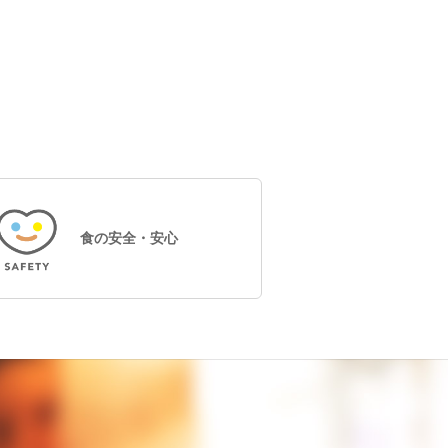
食の安全・安心