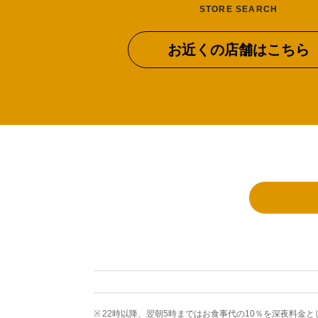
STORE SEARCH
お近くの店舗はこちら
22時以降、翌朝5時まではお食事代の10％を深夜料金