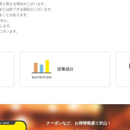
真と異なる場合がございます。
または終了する場合がございます。
ることがあります。
ません。
します。
ございます。
栄養成分
クーポンなど、お得情報盛り沢山！