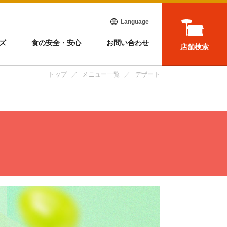
Language
ズ
食の安全・安心
お問い合わせ
店舗検索
トップ
メニュー一覧
デザート