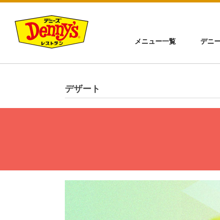
メニュー一覧
デニ
デザート