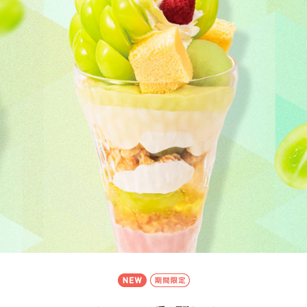
新登場
期間限定