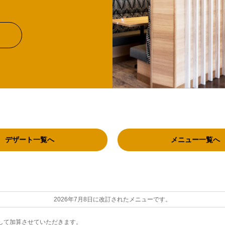
デザート一覧へ
メニュー一覧へ
2026年7月8日に改訂されたメニューです。
として加算させていただきます。