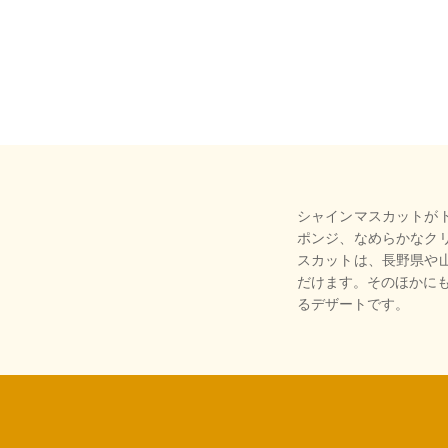
シャインマスカットが
ポンジ、なめらかなク
スカットは、長野県や
だけます。そのほかにも
るデザートです。