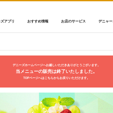
ーズアプリ
おすすめ情報
お店のサービス
デニャー
デニーズホームページへお越しいただきありがとうございます。
当メニューの販売は終了いたしました。
TOPページへはこちらからお戻りいただけます。