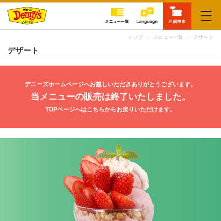
閉じる
トップ
メニュー一覧
デザート
デザート
デニーズホームページへお越しいただきありがとうございます。
当メニューの販売は終了いたしました。
TOPページへはこちらからお戻りいただけます。