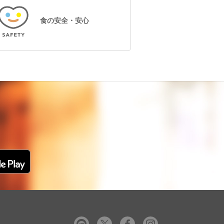
食の安全・安心