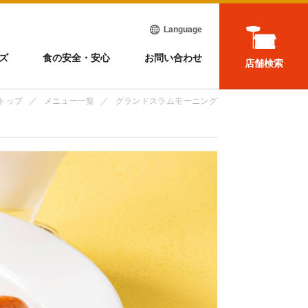
Language
ズ
食の安全・安心
お問い合わせ
店舗検索
トップ
メニュー一覧
グランドスラムモーニング