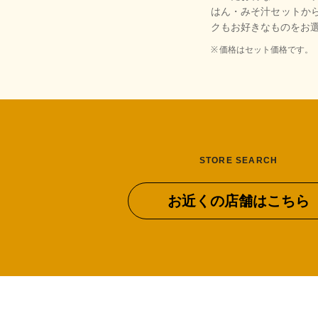
はん・みそ汁セットか
クもお好きなものをお
価格はセット価格です。
STORE SEARCH
お近くの店舗はこちら