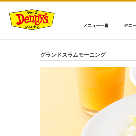
メニュー一覧
デニ
グランドスラムモーニング