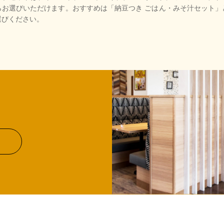
らお選びいただけます。おすすめは「納豆つき ごはん・みそ汁セット」
選びください。