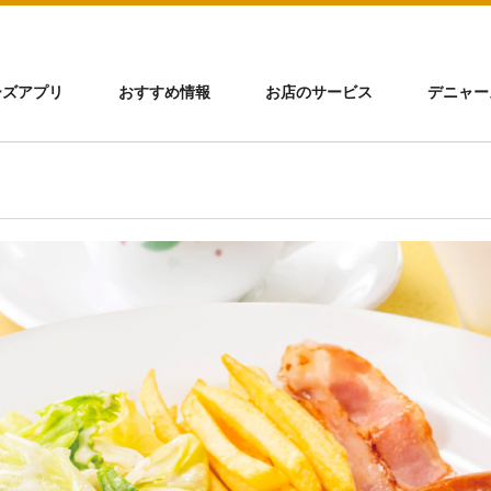
ーズアプリ
おすすめ情報
お店のサービス
デニャー