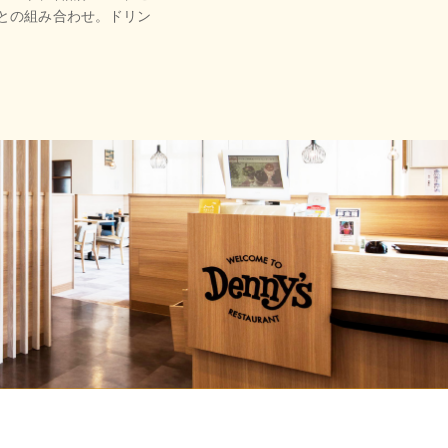
との組み合わせ。ドリン