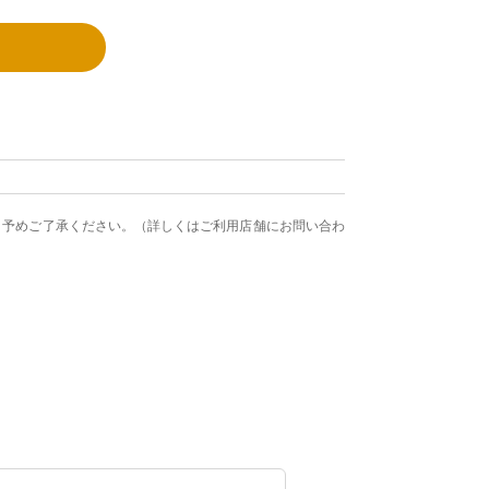
す。予めご了承ください。（詳しくはご利用店舗にお問い合わ