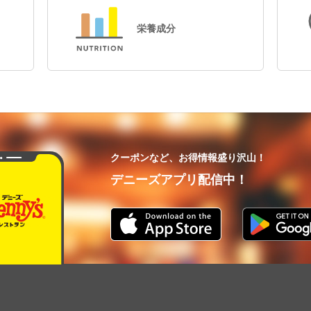
栄養成分
クーポンなど、お得情報盛り沢山！
デニーズアプリ配信中！