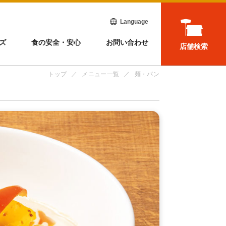
Language
ズ
食の安全・安心
お問い合わせ
店舗検索
トップ
メニュー一覧
麺・パン