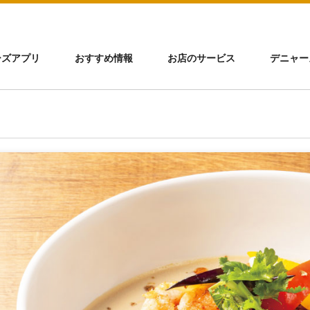
ーズアプリ
おすすめ情報
お店のサービス
デニャー