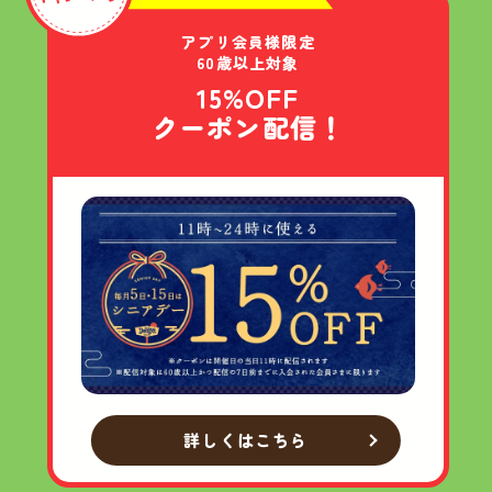
アプリ会員様限定
60歳以上対象
15%OFF
クーポン配信！
詳しくはこちら