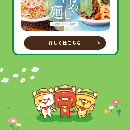
詳しくはこちら