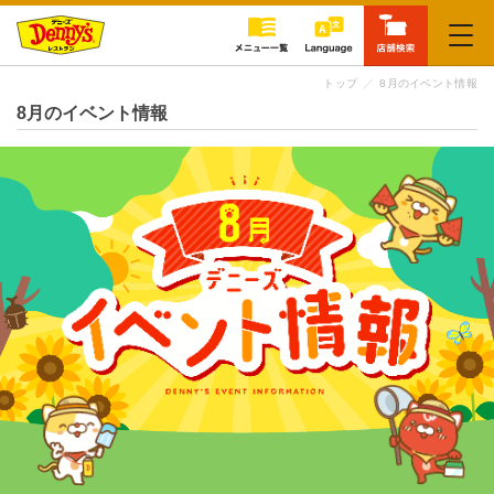
閉じる
トップ
8月のイベント情報
8月のイベント情報