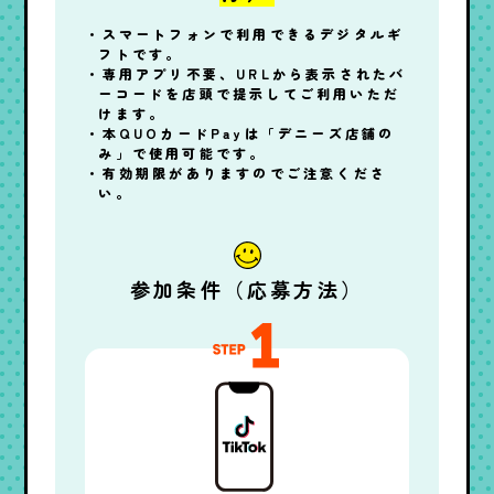
スマートフォンで利用できるデジタルギ
フトです。
専用アプリ不要、URLから表示されたバ
ーコードを店頭で提示してご利用いただ
けます。
本QUOカードPayは「デニーズ店舗の
み」で使用可能です。
有効期限がありますのでご注意くださ
い。
参加条件（応募方法）