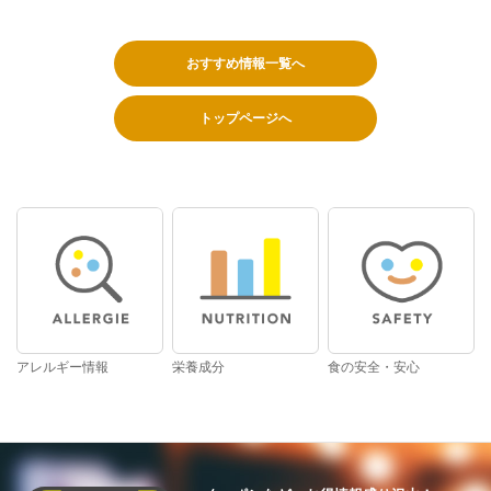
おすすめ情報一覧へ
トップページへ
アレルギー情報
栄養成分
食の安全・安心