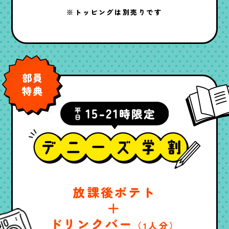
※トッピングは別売りです
放課後ポテト
＋
ドリンクバー
（1人分）