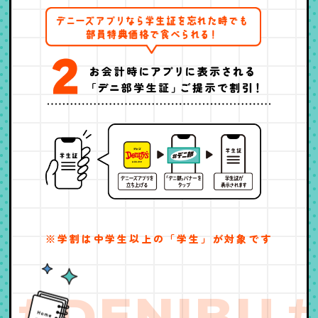
※学割は中学生以上の「学生」が対象です
#DENIBU