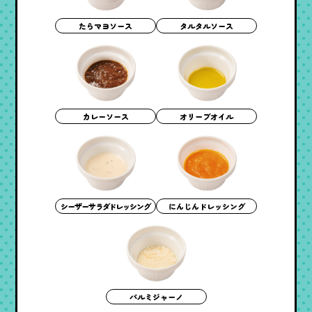
たらマヨソース
タルタルソース
オリーブオイル
カレーソース
シーザーサラダドレッシング
にんじんドレッシング
パルミジャーノ