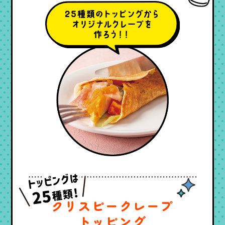
クリスピークレープ
トッピング