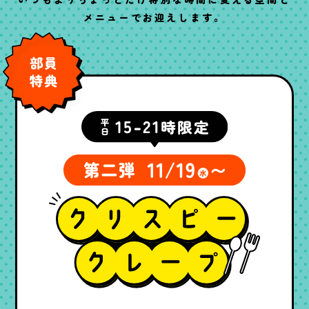
メニューでお迎えします。