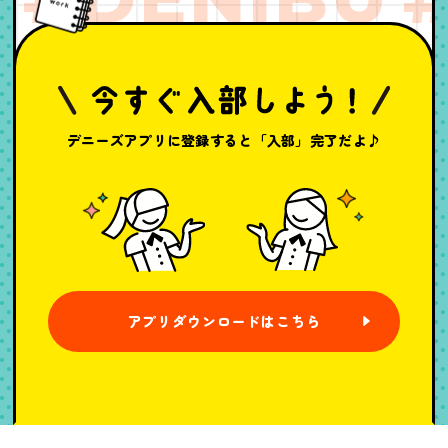
デニーズアプリに登録すると「入部」完了だよ♪
アプリダウンロードはこちら