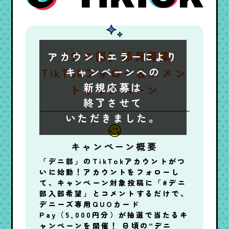
【デニ部】部員募集
アカウントエラーにより
TikTokフォロー＆コメン
キャンペーンへの
新規応募は
トキャンペーン
終了させて
いただきました。
キャンペーン概要
「デニ部」のTikTokアカウントがつ
いに始動！アカウントをフォローし
て、キャンペーン対象投稿に「#デニ
部入部希望」とコメントするだけで、
デニーズ専用QUOカード
Pay（5,000円分）が抽選で当たるキ
ャンペーンを開催！ 日頃の“デニ