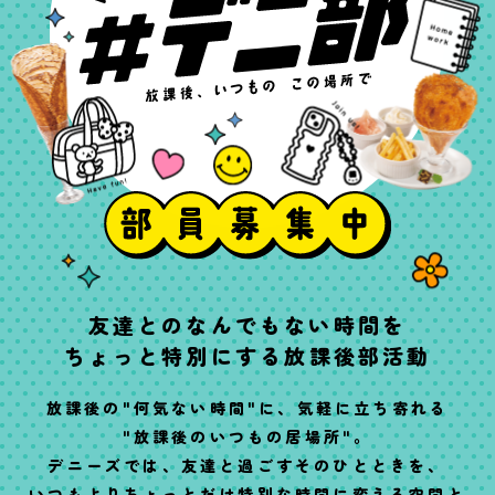
友達とのなんでもない時間を
ちょっと特別にする放課後部活動
放課後の"何気ない時間"に、
気軽に立ち寄れる
"放課後のいつもの居場所"。
デニーズでは、
友達と過ごすそのひとときを、
いつもよりちょっとだけ
特別な時間に変える空間と