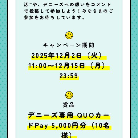
活”や、デニーズへの想いをコメント
で投稿して参加しよう！みなさまのご
参加をお待ちしています。
キャンペーン期間
2025年12月2日（火）
11:00〜12月15日（月）
23:59
賞品
デニーズ専用 QUOカー
ドPay 5,000円分（10名
様）