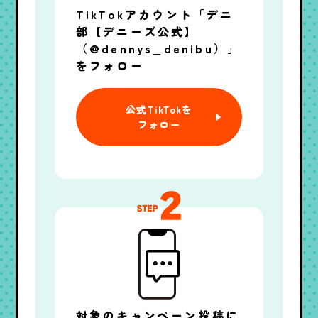
TikTokアカウント
「デニ
部【デニーズ公式】
（@dennys_denibu）」
をフォロー
公式TikTokを
フォロー
対象のキャンペーン投稿に