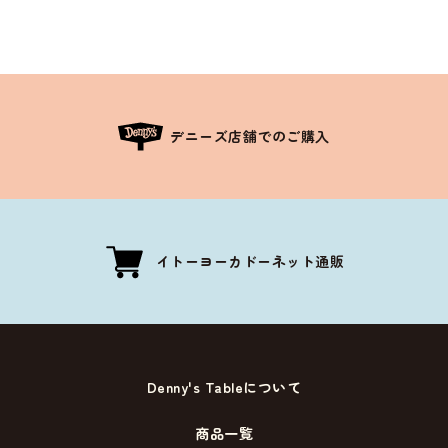
デニーズ店舗でのご購入
イトーヨーカドーネット通販
Denny's Tableについて
商品一覧