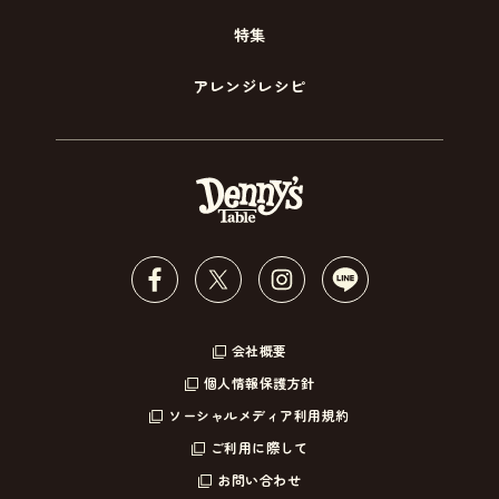
特集
アレンジレシピ
会社概要
個人情報保護方針
ソーシャルメディア利用規約
ご利用に際して
お問い合わせ