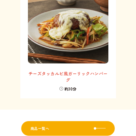
チーズタッカルビ風ガーリックハンバー
グ
約30分
商品一覧へ