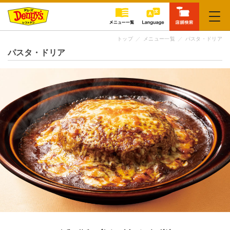
閉じる
トップ
メニュー一覧
パスタ・ドリア
パスタ・ドリア