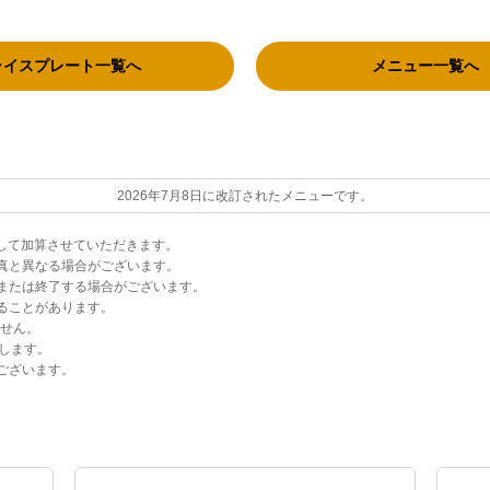
ライスプレート一覧へ
メニュー一覧へ
2026年7月8日に改訂されたメニューです。
として加算させていただきます。
真と異なる場合がございます。
または終了する場合がございます。
ることがあります。
ません。
します。
ございます。