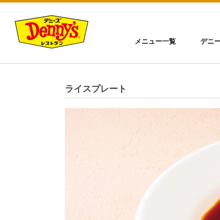
メニュー一覧
デニ
ライスプレート