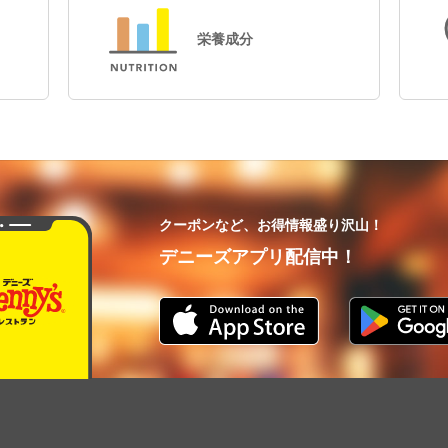
栄養成分
クーポンなど、お得情報盛り沢山！
デニーズアプリ配信中！