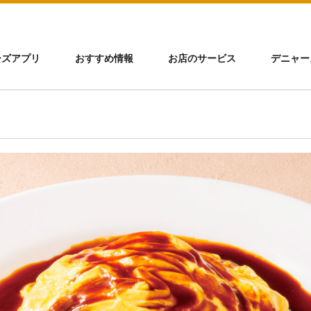
ーズアプリ
おすすめ情報
お店のサービス
デニャー