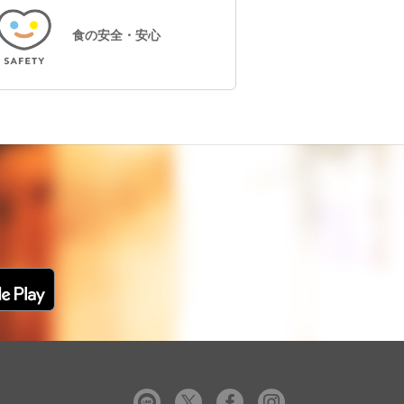
食の安全・安心