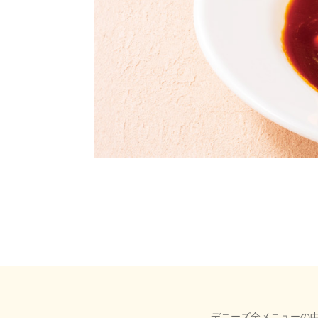
デニーズ全メニューの中