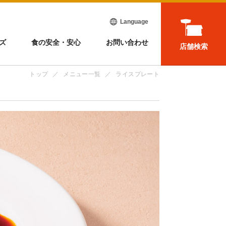
Language
ズ
食の安全・安心
お問い合わせ
店舗検索
トップ
メニュー一覧
ライスプレート