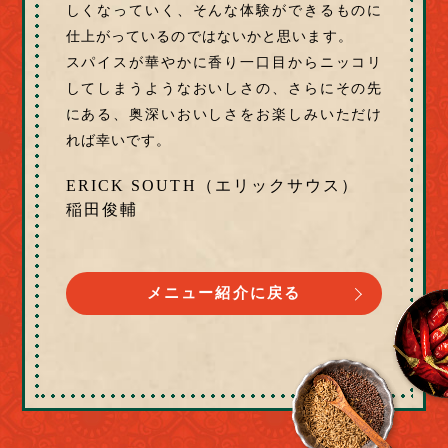
しくなっていく、そんな体験ができるものに
仕上がっているのではないかと思います。
スパイスが華やかに香り一口目からニッコリ
してしまうようなおいしさの、さらにその先
にある、奥深いおいしさをお楽しみいただけ
れば幸いです。
ERICK SOUTH（エリックサウス）
稲田俊輔
メニュー紹介に戻る