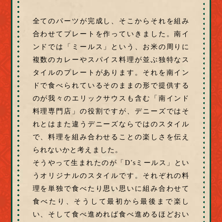
全てのパーツが完成し、そこからそれを組み
合わせてプレートを作っていきました。南イ
ンドでは「ミールス」という、お米の周りに
複数のカレーやスパイス料理が並ぶ独特なス
タイルのプレートがあります。それを南イン
ドで食べられているそのままの形で提供する
のが我々のエリックサウスも含む「南インド
料理専門店」の役割ですが、デニーズではそ
れとはまた違うデニーズならではのスタイル
で、料理を組み合わせることの楽しさを伝え
られないかと考えました。
そうやって生まれたのが「D’sミールス」とい
うオリジナルのスタイルです。それぞれの料
理を単独で食べたり思い思いに組み合わせて
食べたり、そうして最初から最後まで楽し
い、そして食べ進めれば食べ進めるほどおい