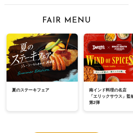
FAIR MENU
夏のステーキフェア
南インド料理の名店
「エリックサウス」監
第2弾