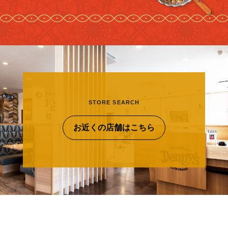
STORE SEARCH
お近くの店舗はこちら