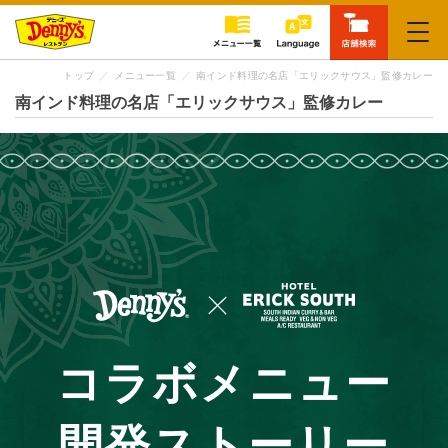
閉じる
トップ
メニュー一覧
南インド料理の名店「エリックサウス」監修カレー
南インド料理の名店「エリックサウス」監修カレー
コラボメニュー
開発ストーリー