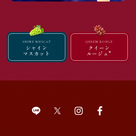
SHINE MUSCAT
QUEEN ROUGE
シャイン
クイーン
®
マスカット
ルージュ