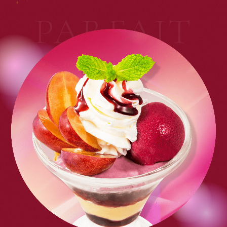
PARFAIT