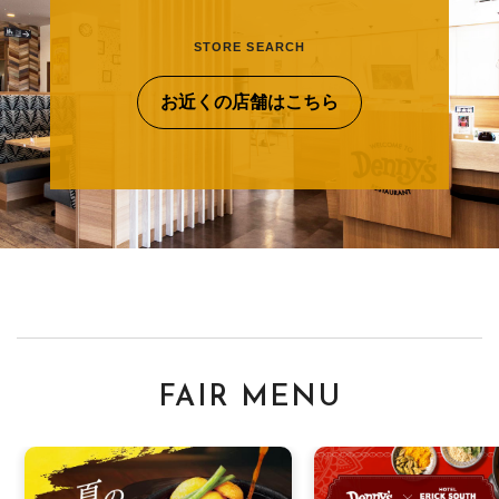
STORE SEARCH
お近くの店舗はこちら
FAIR MENU