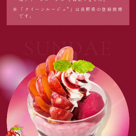
®
「クイーンルージュ
」は長野県の登録商標
です。
SUNDAE