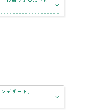
ロンデザート。