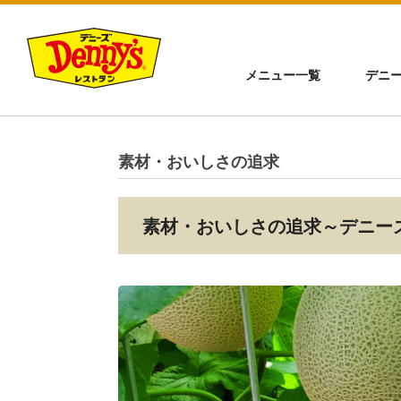
メニュー一覧
デニ
素材・おいしさの追求
素材・おいしさの追求～デニー