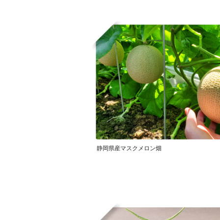
静岡県産マスクメロン畑