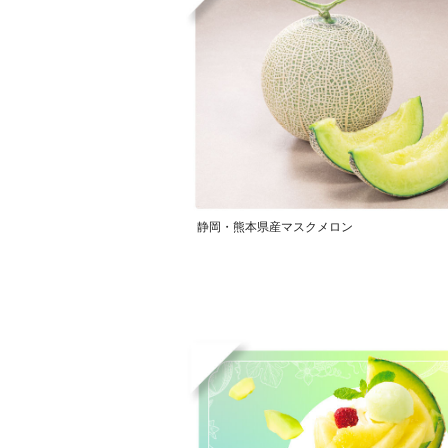
静岡・熊本県産マスクメロン