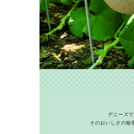
デニーズで
そのおいしさの秘