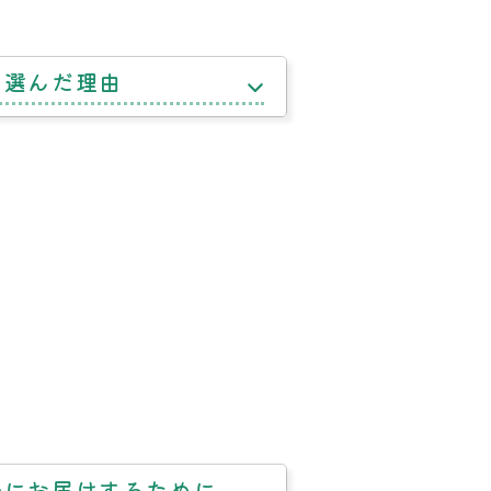
を選んだ理由
ルにお届けするために。