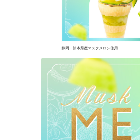
静岡・熊本県産マスクメロン使用