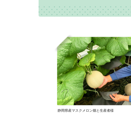
静岡県産マスクメロン畑と生産者様