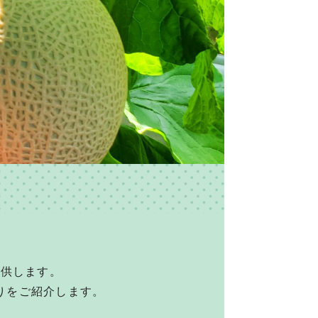
提供します。
りをご紹介します。