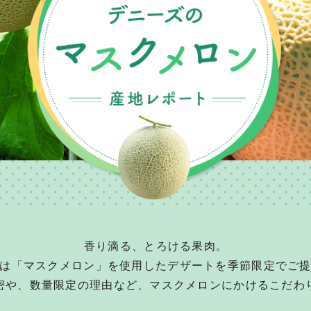
香り滴る、とろける果肉。
は「マスクメロン」を使用したデザートを季節限定でご
密や、数量限定の理由など、マスクメロンにかけるこだわ