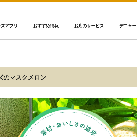
ーズアプリ
おすすめ情報
お店のサービス
デニャー
ズのマスクメロン